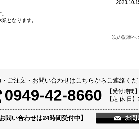
2023.10.1
す。
休業となります。
次の記事へ 
頼・ご注文・お問い合わせはこちらからご連絡くだ
0949-42-8660
【受付時間】14
【定 休 日
お問い合わせは24時間受付中】