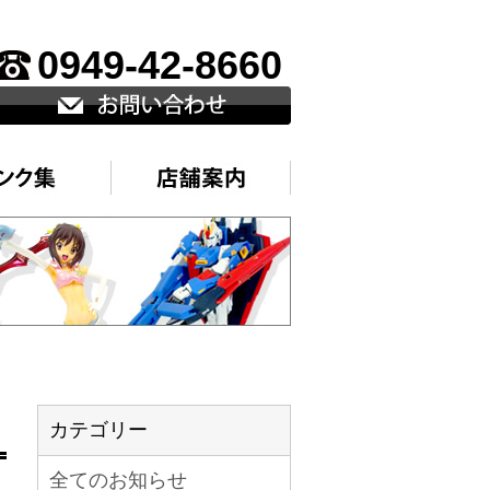
0949-42-8660
カテゴリー
全てのお知らせ